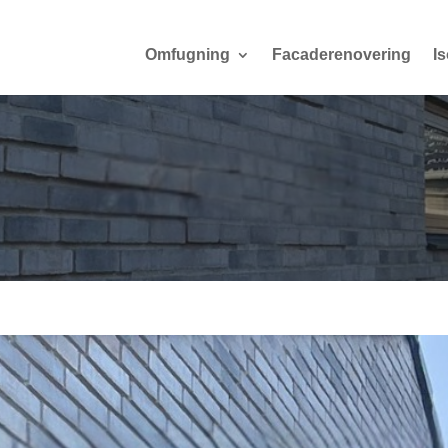
Omfugning
Facaderenovering
Is