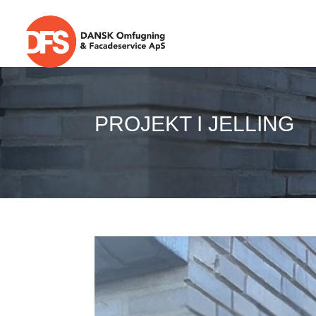
PROJEKT I JELLING